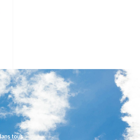
dans tous