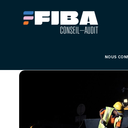
NOUS CON