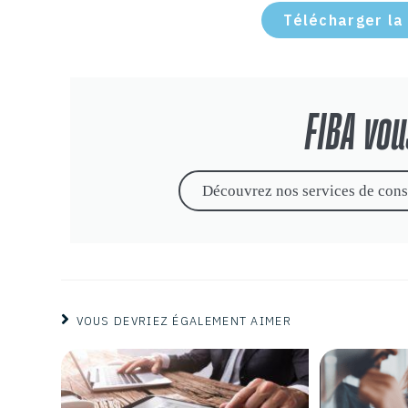
Télécharger la
FIBA vo
Découvrez nos services de cons
VOUS DEVRIEZ ÉGALEMENT AIMER