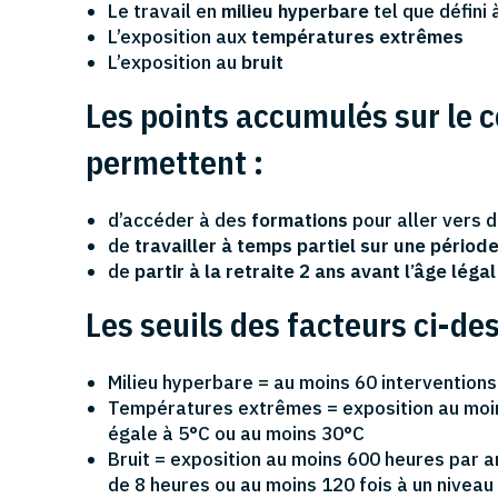
Le travail en
milieu hyperbare
tel que défini
L’exposition aux
températures extrêmes
L’exposition au
bruit
Les points accumulés sur le 
permettent :
d’accéder à des
formations
pour aller vers 
de
travailler à temps partiel sur une périod
de
partir à la retraite 2 ans avant l’âge légal
Les seuils des facteurs ci-de
Milieu hyperbare = au moins 60 interventio
Températures extrêmes = exposition au moin
égale à 5°C ou au moins 30°C
Bruit = exposition au moins 600 heures par 
de 8 heures ou au moins 120 fois à un niveau