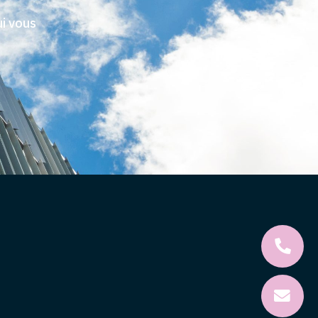
ui vous