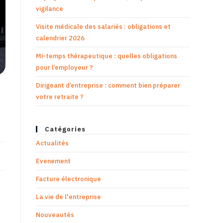
vigilance
Visite médicale des salariés : obligations et
calendrier 2026
Mi-temps thérapeutique : quelles obligations
pour l’employeur ?
Dirigeant d’entreprise : comment bien préparer
votre retraite ?
Catégories
Actualités
Evenement
Facture électronique
La vie de l'entreprise
Nouveautés