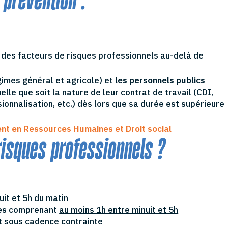
 des facteurs de risques professionnels au-delà de
imes général et agricole) et
les personnels publics
uelle que soit la nature de leur contrat de travail (CDI,
ionnalisation, etc.) dès lors que sa durée est supérieure
t en Ressources Humaines et Droit social
risques professionnels ?
uit et 5h du matin
es
comprenant
au moins 1h entre minuit et 5h
t sous cadence contrainte