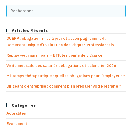
Articles Récents
DUERP : obligation, mise à jour et accompagnement du
Document Unique d’Evaluation des Risques Professionnels
Replay webinaire : paie – BTP, les points de vigilance
Visite médicale des salariés : obligations et calendrier 2026
Mi-temps thérapeutique : quelles obligations pour l’employeur ?
Dirigeant d’entreprise : comment bien préparer votre retraite ?
Catégories
Actualités
Evenement