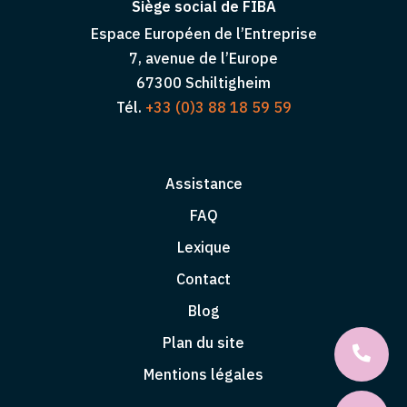
Siège social de FIBA
Espace Européen de l’Entreprise
7, avenue de l’Europe
67300 Schiltigheim
Tél.
+33 (0)3 88 18 59 59
Assistance
FAQ
Lexique
Contact
Blog
Plan du site
Mentions légales