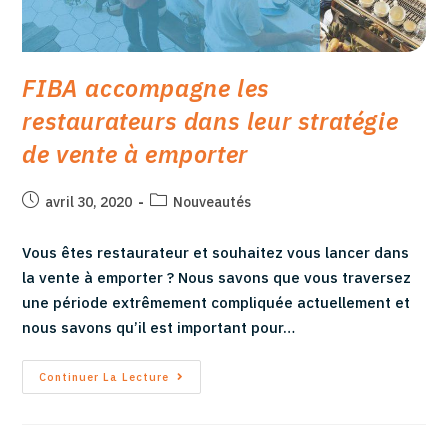
FIBA accompagne les
restaurateurs dans leur stratégie
de vente à emporter
avril 30, 2020
Nouveautés
Vous êtes restaurateur et souhaitez vous lancer dans
la vente à emporter ? Nous savons que vous traversez
une période extrêmement compliquée actuellement et
nous savons qu’il est important pour…
Continuer La Lecture