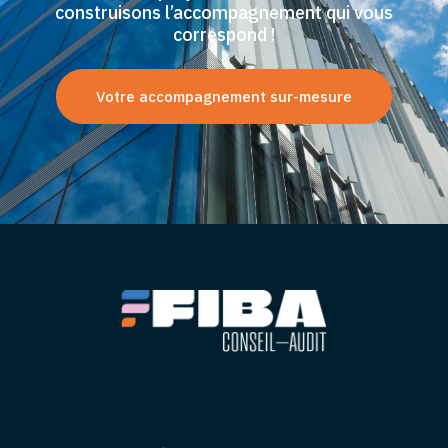
construisons l’accompagnement qui vous
correspond !
Votre accompagnement sur-mesure