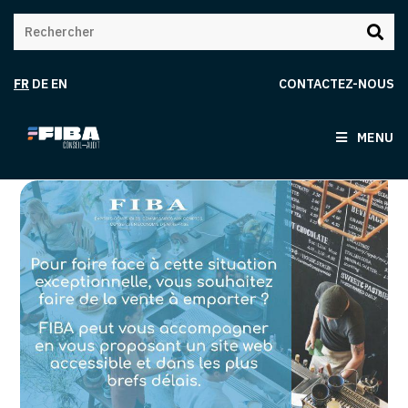
FR
DE
EN
CONTACTEZ-NOUS
MENU