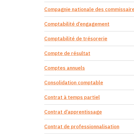
Compagnie nationale des commissair
Comptabilité d’engagement
Comptabilité de trésorerie
Compte de résultat
Comptes annuels
Consolidation comptable
Contrat à temps partiel
Contrat d’apprentissage
Contrat de professionnalisation