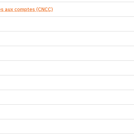
es aux comptes (CNCC)