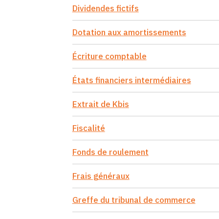
Dividendes fictifs
Dotation aux amortissements
Écriture comptable
États financiers intermédiaires
Extrait de Kbis
Fiscalité
Fonds de roulement
Frais généraux
Greffe du tribunal de commerce