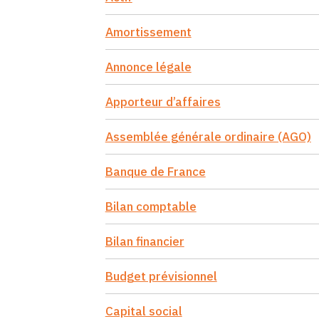
Amortissement
Annonce légale
Apporteur d’affaires
Assemblée générale ordinaire (AGO)
Banque de France
Bilan comptable
Bilan financier
Budget prévisionnel
Capital social