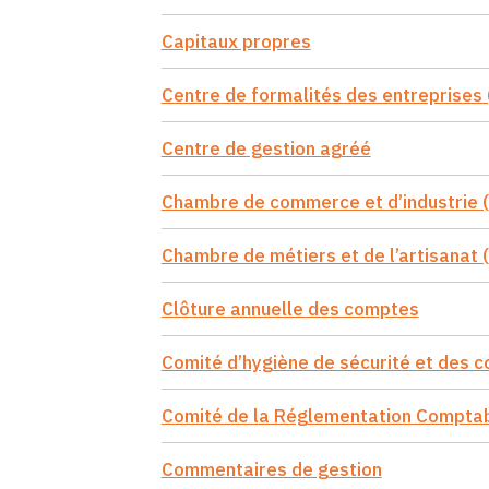
Capitaux propres
Centre de formalités des entreprises 
Centre de gestion agréé
Chambre de commerce et d’industrie 
Chambre de métiers et de l’artisanat
Clôture annuelle des comptes
Comité d’hygiène de sécurité et des c
Comité de la Réglementation Compta
Commentaires de gestion