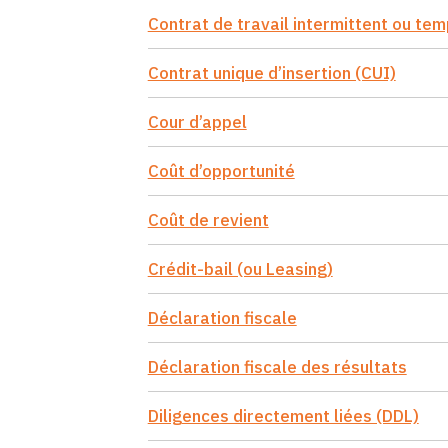
Contrat de travail intermittent ou te
Contrat unique d’insertion (CUI)
Cour d’appel
Coût d’opportunité
Coût de revient
Crédit-bail (ou Leasing)
Déclaration fiscale
Déclaration fiscale des résultats
Diligences directement liées (DDL)