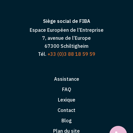
Siège social de FIBA
Espace Européen de l’Entreprise
7, avenue de l’Europe
67300 Schiltigheim
Tél.
+33 (0)3 88 18 59 59
Assistance
FAQ
Lexique
Contact
Blog
Plan du site