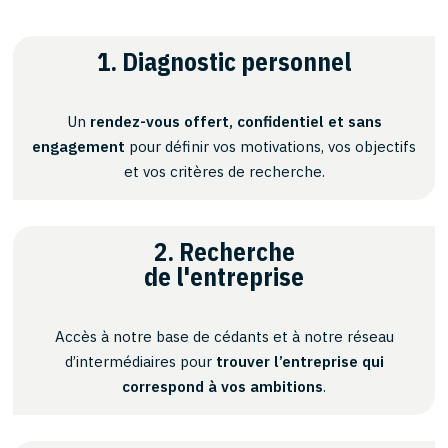
1. Diagnostic personnel
Un
rendez-vous offert, confidentiel et sans
engagement
pour définir vos motivations, vos objectifs
et vos critères de recherche.
2. Recherche
de l'entreprise
Accès à notre base de cédants et à notre réseau
d’intermédiaires pour
trouver l’entreprise qui
correspond à vos ambitions
.