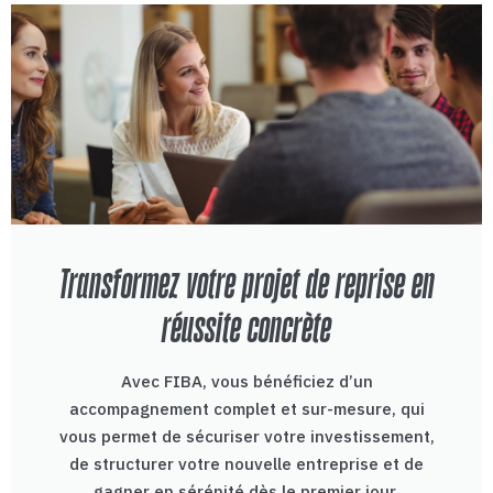
Transformez votre projet de reprise en
réussite concrète
Avec FIBA, vous bénéficiez d’un
accompagnement complet et sur-mesure, qui
vous permet de sécuriser votre investissement,
de structurer votre nouvelle entreprise et de
gagner en sérénité dès le premier jour.