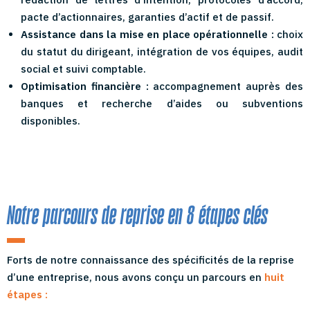
pacte d’actionnaires, garanties d’actif et de passif.
Assistance dans la mise en place opérationnelle :
choix
du statut du dirigeant, intégration de vos équipes, audit
social et suivi comptable.
Optimisation financière :
accompagnement auprès des
banques et recherche d’aides ou subventions
disponibles.
Notre parcours de reprise en 8 étapes clés
Forts de notre connaissance des spécificités de la reprise
d’une entreprise, nous avons conçu un parcours en
huit
étapes :