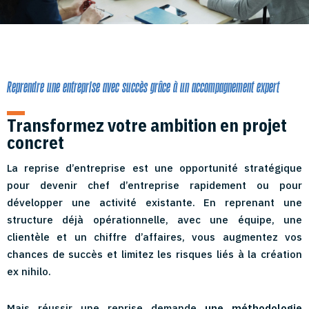
Reprendre une entreprise avec succès grâce à un accompagnement expert
Transformez votre ambition en projet
concret
La reprise d’entreprise est une opportunité stratégique
pour devenir chef d’entreprise rapidement ou pour
développer une activité existante. En reprenant une
structure déjà opérationnelle, avec une équipe, une
clientèle et un chiffre d’affaires, vous augmentez vos
chances de succès et limitez les risques liés à la création
ex nihilo.
Mais réussir une reprise demande
une méthodologie