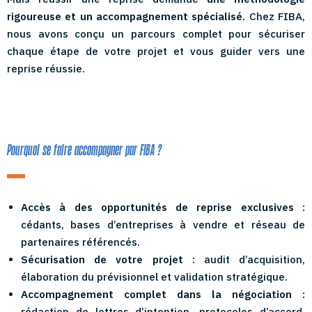
rigoureuse et un accompagnement spécialisé.
Chez FIBA,
nous avons conçu un parcours complet pour sécuriser
chaque étape de votre projet et vous guider vers une
reprise réussie.
Pourquoi se faire accompagner par FIBA ?
Accès à des opportunités de reprise exclusives :
cédants, bases d’entreprises à vendre et réseau de
partenaires référencés.
Sécurisation de votre projet :
audit d’acquisition,
élaboration du prévisionnel et validation stratégique.
Accompagnement complet dans la négociation :
rédaction de lettres d’intention, protocoles d’accord,