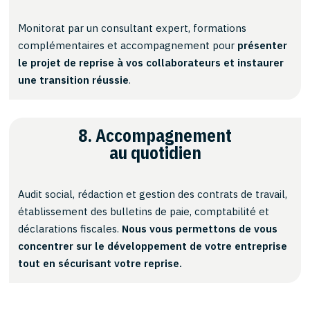
Monitorat par un consultant expert, formations
complémentaires et accompagnement pour
présenter
le projet de reprise à vos collaborateurs et instaurer
une transition réussie
.
8. Accompagnement
au quotidien
Audit social, rédaction et gestion des contrats de travail,
établissement des bulletins de paie, comptabilité et
déclarations fiscales.
Nous vous permettons de vous
concentrer sur le développement de votre entreprise
tout en sécurisant votre reprise.