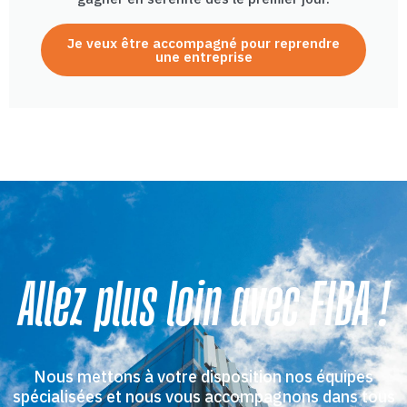
Je veux être accompagné pour reprendre
une entreprise
Allez plus loin avec FIBA !
Nous mettons à votre disposition nos équipes
spécialisées et nous vous accompagnons dans tous