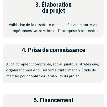
3. Élaboration
du projet
Validation de la faisabilité et de l’adéquation entre vos
compétences, votre vision et l’entreprise à reprendre.
4. Prise de connaissance
Audit complet : comptable, social, juridique, stratégique,
organisationnel et du système d’information. Étude de
marché pour confirmer la viabilité du projet.
5. Financement