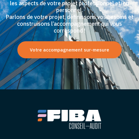
les aspects de votre projet professionnel et/ou
personnel.
Parlons de votre projet, définissons vos besoins et
construisons l’accompagnement qui vous
correspond !
Votre accompagnement sur-mesure