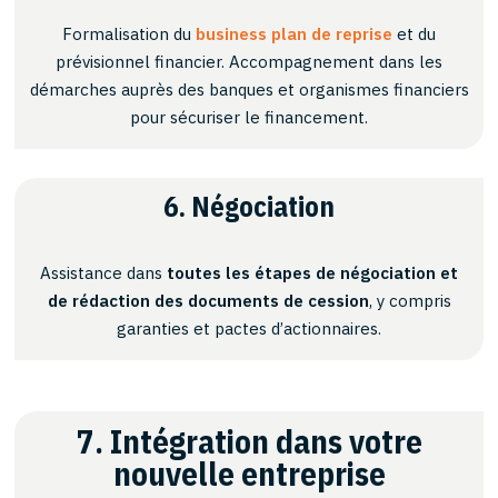
Formalisation du
business plan de reprise
et du
prévisionnel financier. Accompagnement dans les
démarches auprès des banques et organismes financiers
pour sécuriser le financement.
6. Négociation
Assistance dans
toutes les étapes de négociation et
de rédaction des documents de cession
, y compris
garanties et pactes d’actionnaires.
7. Intégration dans votre
nouvelle entreprise