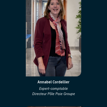
Annabel Cordellier
Expert-comptable
Directeur Pôle Paie Groupe