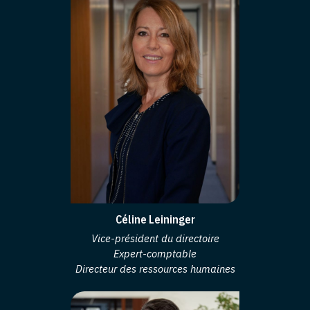
Céline Leininger
Vice-président du directoire
Expert-comptable
Directeur des ressources humaines