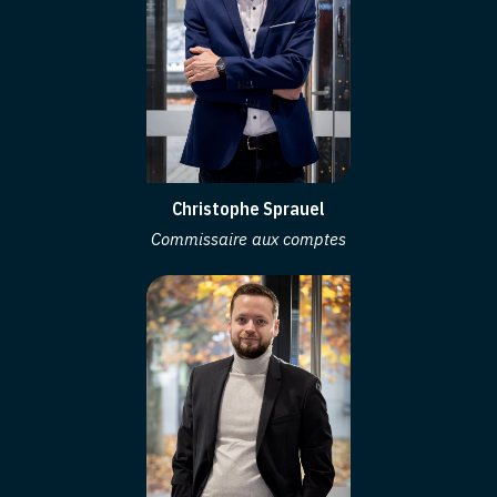
Christophe Sprauel
Commissaire aux comptes