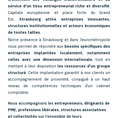
service d’un tissu entrepreneurial riche et diversifié
.
Capitale européenne et place forte du Grand
Est,
Strasbourg attire entreprises innovantes,
structures institutionnelles et acteurs économiques
de toutes tailles.
Notre présence à Strasbourg et dans l’eurométropole
nous permet de répondre aux
besoins spécifiques des
entreprises implantées localement, notamment
celles avec une dimension internationale
, tout en
mettant à leur disposition
les ressources d’un groupe
structuré
. Cette implantation garantit à nos clients un
accompagnement de proximité, conjugué à un haut
niveau de compétences techniques d’un cabinet
comptable.
Nous accompagnons les
entrepreneurs, dirigeants de
PME, professions libérales, structures associatives
et collectivités
sur l’ensemble de leurs