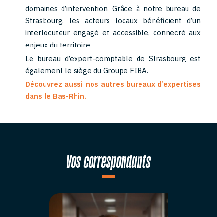
domaines d’intervention. Grâce à notre bureau de
Strasbourg, les acteurs locaux bénéficient d’un
interlocuteur engagé et accessible, connecté aux
enjeux du territoire.
Le bureau d’expert-comptable de Strasbourg est
également le siège du Groupe FIBA.
Découvrez aussi nos autres bureaux d’expertises
dans le Bas-Rhin.
Vos correspondants