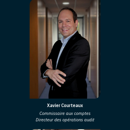
Xavier Courteaux
Commissaire aux comptes
Directeur des opérations audit