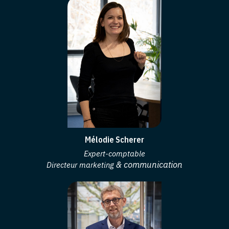
Mélodie Scherer
Expert-comptable
& communication
Directeur marketing