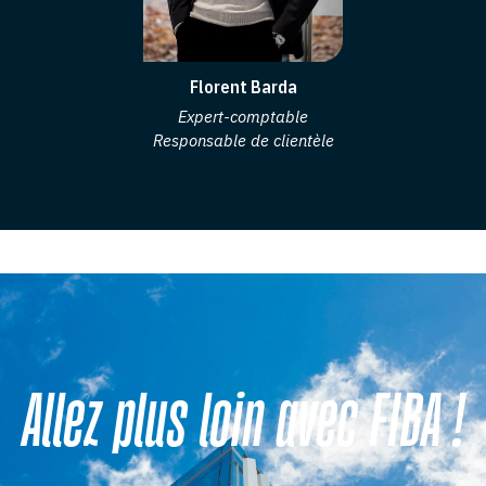
Florent Barda
Expert-comptable
Responsable de clientèle
Allez plus loin avec FIBA !