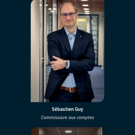
Sébastien Guy
Commissaire aux comptes