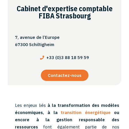
Cabinet d'expertise comptable
FIBA Strasbourg
7, avenue de l’Europe
67300 Schiltigheim
+33 (0)3 88 18 59 59
Contactez-nous
Les enjeux liés
à la transformation des modèles
économiques, à la
transition énergétique
ou
encore à la gestion responsable des
ressources
font également partie de nos