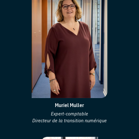
Muriel Muller
Expert-comptable
Directeur de la transition numérique