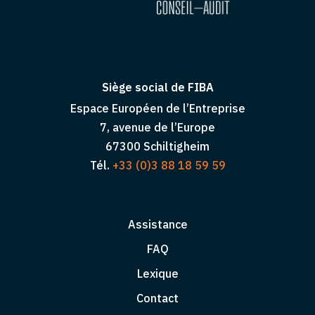
Siège social de FIBA
Espace Européen de l’Entreprise
7, avenue de l’Europe
67300 Schiltigheim
Tél.
+33 (0)3 88 18 59 59
Assistance
FAQ
Lexique
Contact