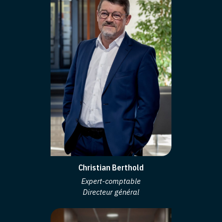
Christian Berthold
Expert-comptable
Directeur général