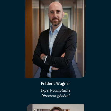
Frédéric Wagner
Expert-comptable
Directeur général