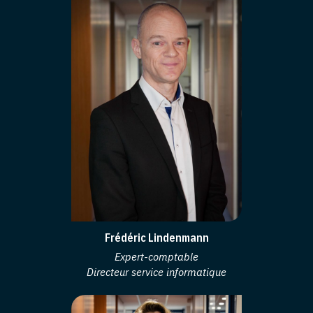
Frédéric Lindenmann
Expert-comptable
Directeur service informatique