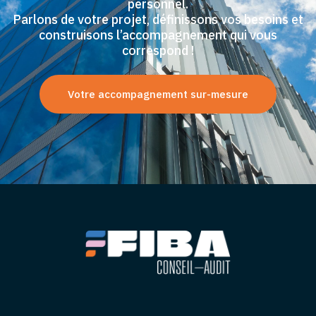
personnel.
Parlons de votre projet, définissons vos besoins et
construisons l’accompagnement qui vous
correspond !
Votre accompagnement sur-mesure