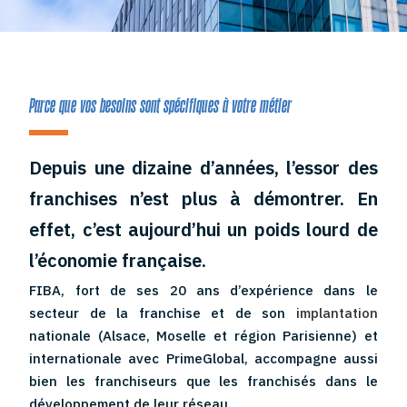
Parce que vos besoins sont spécifiques à votre métier
Depuis une dizaine d’années, l’essor des
franchises n’est plus à démontrer. En
effet, c’est aujourd’hui un poids lourd de
l’économie française.
FIBA, fort de ses 20 ans d’expérience dans le
secteur de la franchise et de son
implantation
nationale (Alsace, Moselle et région Parisienne) et
internationale avec PrimeGlobal, accompagne aussi
bien les franchiseurs que les franchisés dans le
développement de leur réseau.