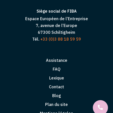
Siège social de FIBA
Espace Européen de l’Entreprise
7, avenue de l’Europe
67300 Schiltigheim
Tél.
+33 (0)3 88 18 59 59
Assistance
FAQ
Lexique
Contact
Blog
Plan du site