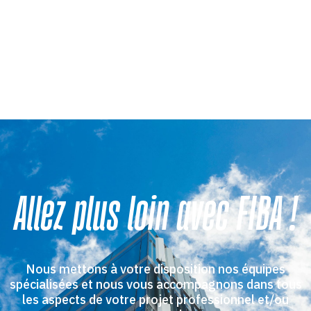
Allez plus loin avec FIBA !
Nous mettons à votre disposition nos équipes
spécialisées et nous vous accompagnons dans tous
les aspects de votre projet professionnel et/ou