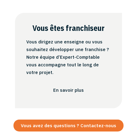
Vous êtes franchiseur
Vous dirigez une enseigne ou vous
souhaitez développer une franchise ?
Notre équipe d’Expert-Comptable
vous accompagne tout le long de
votre projet.
En savoir plus
Vous avez des questions ? Contactez-nous