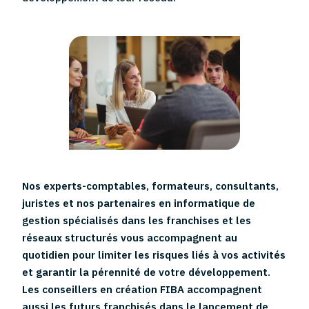
Nos experts-comptables, formateurs, consultants,
juristes et nos partenaires en informatique de
gestion spécialisés dans les franchises et les
réseaux structurés vous accompagnent au
quotidien pour limiter les risques liés à vos activités
et garantir la pérennité de votre développement.
Les conseillers en création FIBA accompagnent
aussi les futurs franchisés dans le lancement de