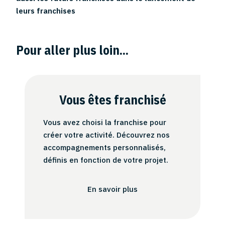
leurs franchises
Pour aller plus loin...
Vous êtes franchisé
Vous avez choisi la franchise pour
créer votre activité. Découvrez nos
accompagnements personnalisés,
définis en fonction de votre projet.
En savoir plus