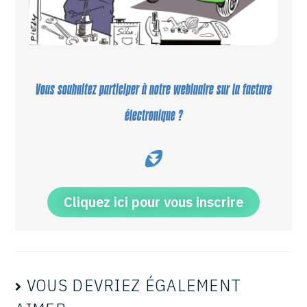
Vous souhaitez participer à notre webinaire sur la facture
électronique ?
Cliquez ici pour vous inscrire
VOUS DEVRIEZ ÉGALEMENT