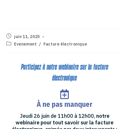
électronique et les
Plateformes Agréées (PA)
juin 11, 2025
Evenement
/
Facture électronique
Participez à notre webinaire sur la facture
électronique
À ne pas manquer
Jeudi 26 juin de 11h00 à 12h00,
notre
webinaire pour tout savoir sur la facture