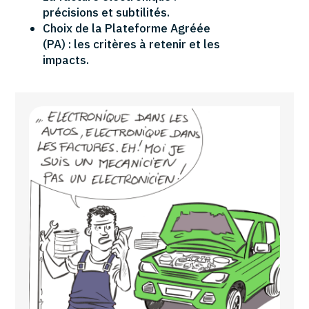
précisions et subtilités.
Choix de la Plateforme Agréée
(PA) : les critères à retenir et les
impacts.