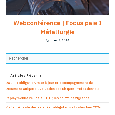
Webconférence | Focus paie I
Métallurgie
mars 1, 2024
Articles Récents
DUERP : obligation, mise à jour et accompagnement du
Document Unique d’Evaluation des Risques Professionnels
Replay webinaire : paie – BTP, les points de vigilance
Visite médicale des salariés : obligations et calendrier 2026