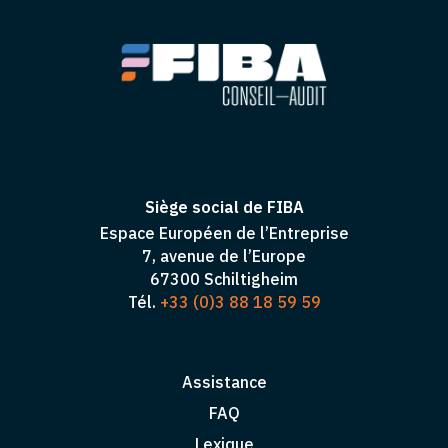
Siège social de FIBA
Espace Européen de l’Entreprise
7, avenue de l’Europe
67300 Schiltigheim
Tél.
+33 (0)3 88 18 59 59
Assistance
FAQ
Lexique