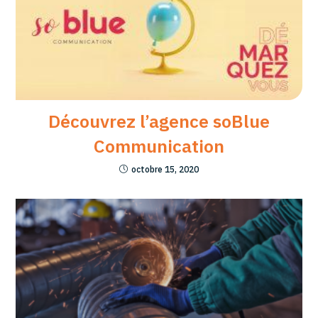
Découvrez l’agence soBlue
Communication
octobre 15, 2020