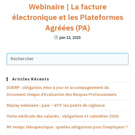
Webinaire | La facture
électronique et les Plateformes
Agréées (PA)
juin 11, 2025
Articles Récents
DUERP : obligation, mise à jour et accompagnement du
Document Unique d’Evaluation des Risques Professionnels
Replay webinaire : paie – BTP, les points de vigilance
Visite médicale des salariés : obligations et calendrier 2026
Mi-temps thérapeutique : quelles obligations pour l’employeur ?