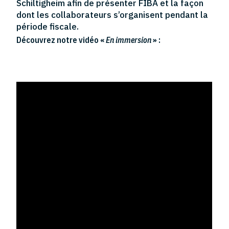
Schiltigheim afin de présenter FIBA et la façon
dont les collaborateurs s’organisent pendant la
période fiscale.
Découvrez notre vidéo «
En immersion
» :