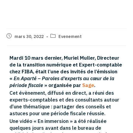
Aparté – Paroles d’experts au
cœur de la période fiscale
mars 30, 2022
Evenement
Mardi 10 mars dernier, Muriel Muller, Directeur
de la transition numérique et Expert-comptable
chez FIBA, était l’une des invités de l’émission
«
En Aparté – Paroles d’experts au cœur de la
période fiscale
» organisée par
Sage
.
Cet évènement, diffusé en direct, a réuni des
experts-comptables et des consultants autour
d’une thématique : partager des conseils et
astuces pour une période fiscale réussie.
Une vidéo « En immersion » a été réalisée
quelques jours avant dans le bureau de