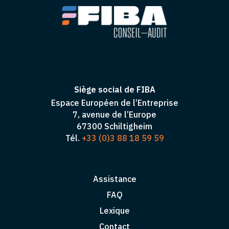
Siège social de FIBA
Espace Européen de l’Entreprise
7, avenue de l’Europe
67300 Schiltigheim
Tél.
+33 (0)3 88 18 59 59
Assistance
FAQ
Lexique
Contact