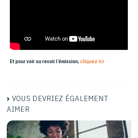
Et pour voir ou revoir l’émission,
cliquez ici
VOUS DEVRIEZ ÉGALEMENT
AIMER