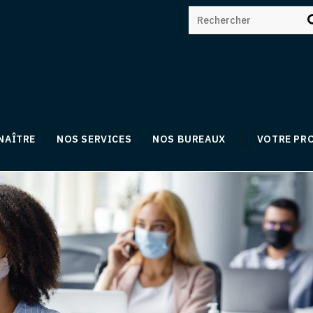
NAÎTRE
NOS SERVICES
NOS BUREAUX
VOTRE PR