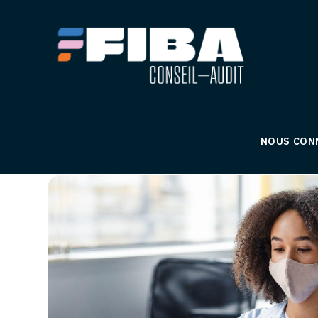
NOUS CON