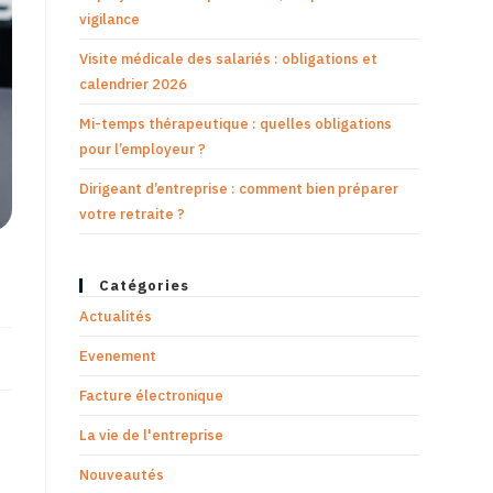
vigilance
Visite médicale des salariés : obligations et
calendrier 2026
Mi-temps thérapeutique : quelles obligations
pour l’employeur ?
Dirigeant d’entreprise : comment bien préparer
votre retraite ?
Catégories
Actualités
Evenement
Facture électronique
La vie de l'entreprise
Nouveautés