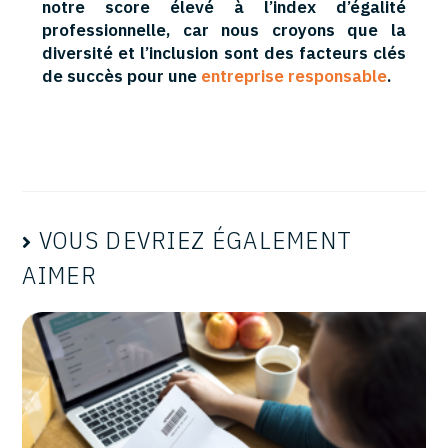
notre score élevé à l’index d’égalité
professionnelle, car nous croyons que la
diversité et l’inclusion sont des facteurs clés
de succès pour une
entreprise responsable
.
VOUS DEVRIEZ ÉGALEMENT
AIMER