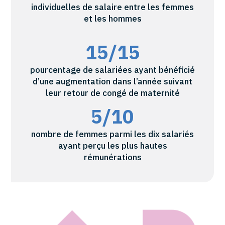
individuelles de salaire entre les femmes
et les hommes
15/15
pourcentage de salariées ayant bénéficié
d’une augmentation dans l’année suivant
leur retour de congé de maternité
5/10
nombre de femmes parmi les dix salariés
ayant perçu les plus hautes
rémunérations