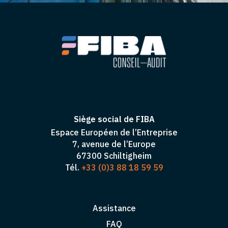
Siège social de FIBA
Espace Européen de l’Entreprise
7, avenue de l’Europe
67300 Schiltigheim
Tél.
+33 (0)3 88 18 59 59
Assistance
FAQ