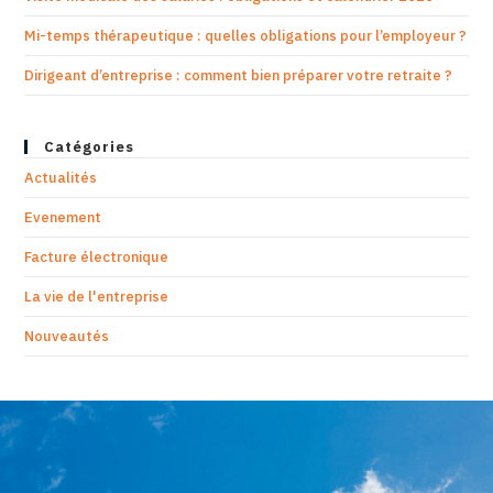
Mi-temps thérapeutique : quelles obligations pour l’employeur ?
Dirigeant d’entreprise : comment bien préparer votre retraite ?
Catégories
Actualités
Evenement
Facture électronique
La vie de l'entreprise
Nouveautés