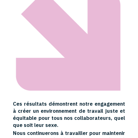
Ces résultats démontrent notre engagement
à créer un environnement de travail juste et
équitable pour tous nos collaborateurs, quel
que soit leur sexe.
Nous continuerons à travailler pour maintenir