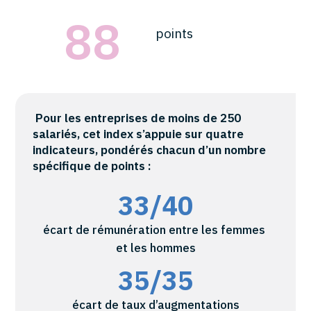
88
points
Pour les entreprises de moins de 250
salariés, cet index s’appuie sur quatre
indicateurs, pondérés chacun d’un nombre
spécifique de points :
33/40
écart de rémunération entre les femmes
et les hommes
35/35
écart de taux d’augmentations