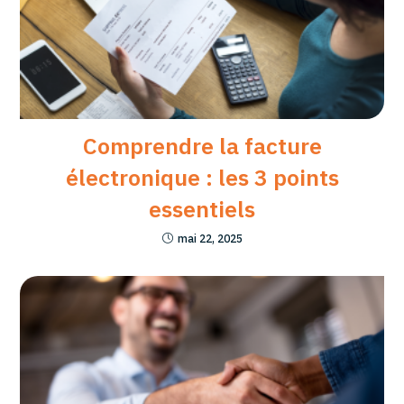
Comprendre la facture
électronique : les 3 points
essentiels
mai 22, 2025