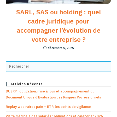
SARL, SAS ou holding : quel
cadre juridique pour
accompagner l’évolution de
votre entreprise ?
décembre 5, 2025
Articles Récents
DUERP : obligation, mise à jour et accompagnement du
Document Unique d’Evaluation des Risques Professionnels
Replay webinaire : paie – BTP, les points de vigilance
Visite médicale des salariés : obligations et calendrier 2026