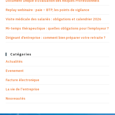
Document Unique d’Evaluation des Risques Professionnels
Replay webinaire : paie – BTP, les points de vigilance
Visite médicale des salariés : obligations et calendrier 2026
Mi-temps thérapeutique : quelles obligations pour l’employeur ?
Dirigeant d’entreprise : comment bien préparer votre retraite ?
Catégories
Actualités
Evenement
Facture électronique
La vie de l'entreprise
Nouveautés