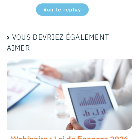
Voir le replay
VOUS DEVRIEZ ÉGALEMENT
AIMER
Webinaire : Loi de finances 2026