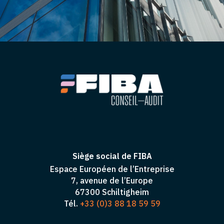
Siège social de FIBA
Espace Européen de l’Entreprise
7, avenue de l’Europe
67300 Schiltigheim
Tél.
+33 (0)3 88 18 59 59