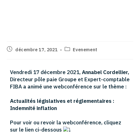
Actualités législatives et
réglementaires : Indemnité
inflation – Décembre 2021
décembre 17, 2021
Evenement
Vendredi 17 décembre 2021,
Annabel Cordellier,
Directeur pôle paie Groupe et Expert-comptable
FIBA a animé une webconférence sur le thème :
Actualités législatives et réglementaires :
Indemnité inflation
Pour voir ou revoir la webconférence, cliquez
sur le lien ci-dessous