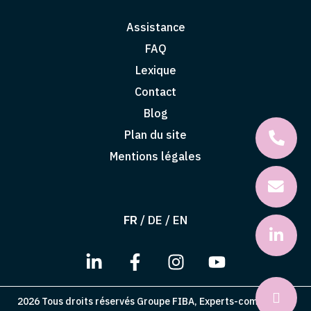
Assistance
FAQ
Lexique
Contact
Blog
Plan du site
Mentions légales
FR
/
DE
/
EN
2026 Tous droits réservés Groupe FIBA, Experts-comptables,