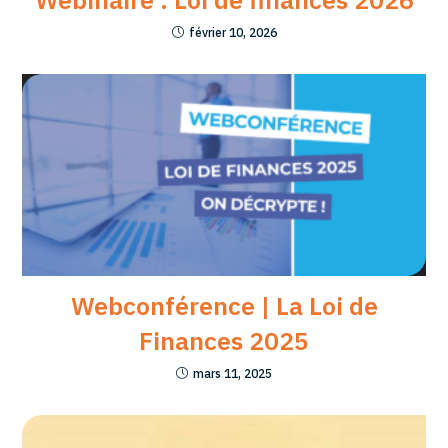
février 10, 2026
Webconférence | La Loi de
Finances 2025
mars 11, 2025