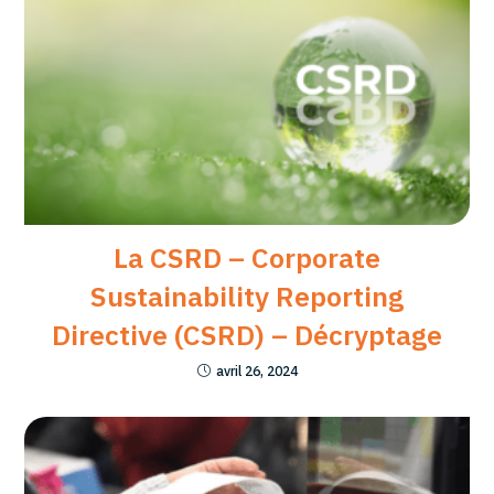
La CSRD – Corporate
Sustainability Reporting
Directive (CSRD) – Décryptage
avril 26, 2024