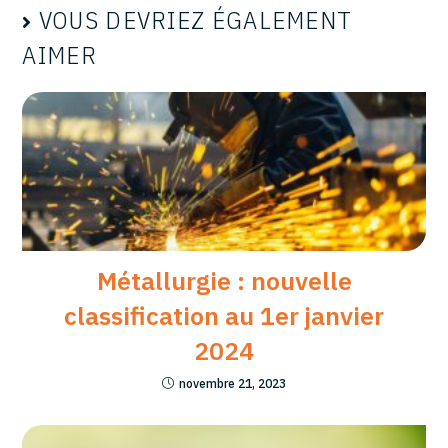
VOUS DEVRIEZ ÉGALEMENT
AIMER
Métallurgie : nouvelle
classification au 1er janvier
2024
novembre 21, 2023