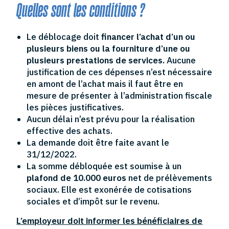
Quelles sont les conditions ?
Le déblocage doit
financer l’achat d’un ou
plusieurs biens ou la fourniture d’une ou
plusieurs prestations de services.
Aucune
justification de ces dépenses n’est nécessaire
en amont de l’achat mais il faut être en
mesure de présenter à l’administration fiscale
les pièces justificatives.
Aucun délai n’est prévu pour la réalisation
effective des achats.
La demande doit être faite avant le
31/12/2022.
La somme débloquée est soumise à un
plafond de 10.000 euros
net de prélèvements
sociaux. Elle est exonérée de cotisations
sociales et d’impôt sur le revenu.
L’employeur doit informer les bénéficiaires de