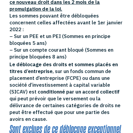
ce nouveau droit dans les 2 mois de la
promulgation de la loi.
Les sommes pouvant être débloquées
concernent celles affectées avant le 1er janvier
2022 :
– Sur un PEE et un PEI (Sommes en principe
bloquées 5 ans)
– Sur un compte courant bloqué (Sommes en
principe bloquées 8 ans)
Le déblocage des droits et sommes placés en
titres d’entreprise
, sur un fonds commun de
placement d’entreprise (FCPE) ou dans une
société d’investissement à capital variable
(SICAV) est
conditionné par un accord collectif
qui peut prévoir que le versement ou la
délivrance de certaines catégories de droits ne
peut être effectué que pour une partie des
avoirs en cause.
Sont exclues de ce déblocage exceptionnel