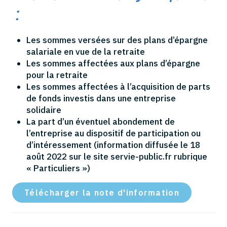
:
Les sommes versées sur des plans d’épargne
salariale en vue de la retraite
Les sommes affectées aux plans d’épargne
pour la retraite
Les sommes affectées à l’acquisition de parts
de fonds investis dans une entreprise
solidaire
La part d’un éventuel abondement de
l’entreprise au dispositif de participation ou
d’intéressement (information diffusée le 18
août 2022 sur le site servie-public.fr rubrique
« Particuliers »)
Télécharger la note d'information