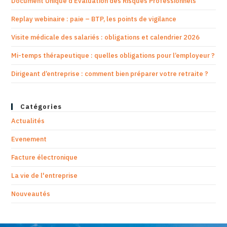
Document Unique d’Evaluation des Risques Professionnels
Replay webinaire : paie – BTP, les points de vigilance
Visite médicale des salariés : obligations et calendrier 2026
Mi-temps thérapeutique : quelles obligations pour l’employeur ?
Dirigeant d’entreprise : comment bien préparer votre retraite ?
Catégories
Actualités
Evenement
Facture électronique
La vie de l'entreprise
Nouveautés