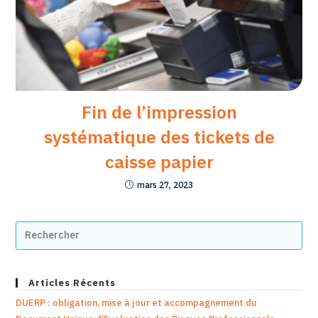
Fin de l’impression
systématique des tickets de
caisse papier
mars 27, 2023
Articles Récents
DUERP : obligation, mise à jour et accompagnement du