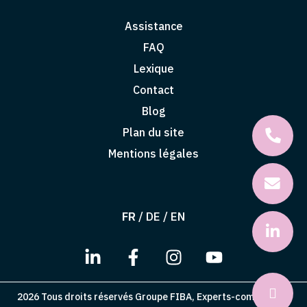
Assistance
FAQ
Lexique
Contact
Blog
Plan du site
Mentions légales
FR
/
DE
/
EN
2026 Tous droits réservés Groupe FIBA, Experts-comptables,