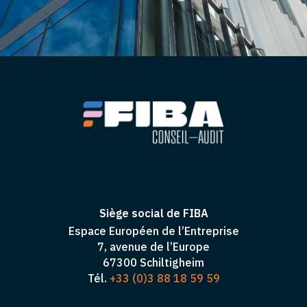
Siège social de FIBA
Espace Européen de l’Entreprise
7, avenue de l’Europe
67300 Schiltigheim
Tél.
+33 (0)3 88 18 59 59