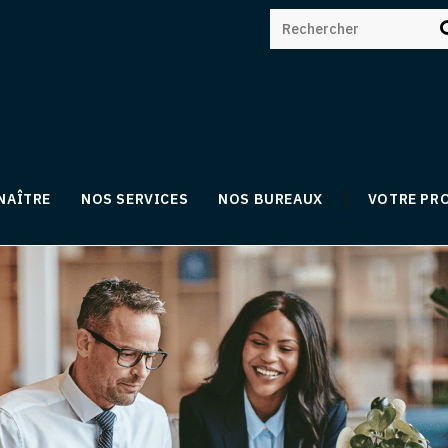
NAÎTRE
NOS SERVICES
NOS BUREAUX
VOTRE PR