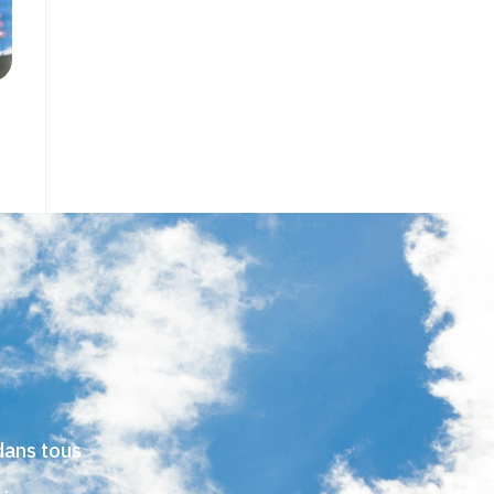
dans tous