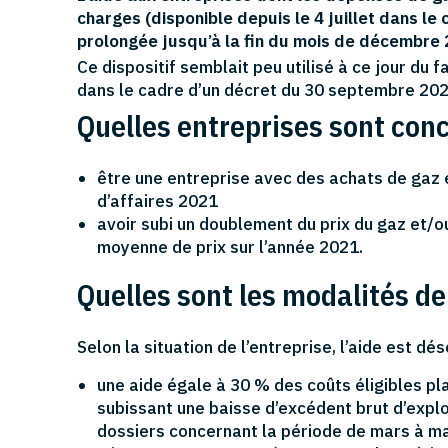
charges (disponible depuis le 4 juillet dans le
prolongée jusqu’à la fin du mois de décembre 
Ce dispositif semblait peu utilisé à ce jour du f
dans le cadre d’un décret du 30 septembre 202
Quelles entreprises sont con
être une entreprise avec des achats de gaz e
d’affaires 2021
avoir subi un doublement du prix du gaz et/ou 
moyenne de prix sur l’année 2021.
Quelles sont les modalités de 
Selon la situation de l’entreprise, l’aide est d
une aide égale à 30 % des coûts éligibles pla
subissant une baisse d’excédent brut d’explo
dossiers concernant la période de mars à mai