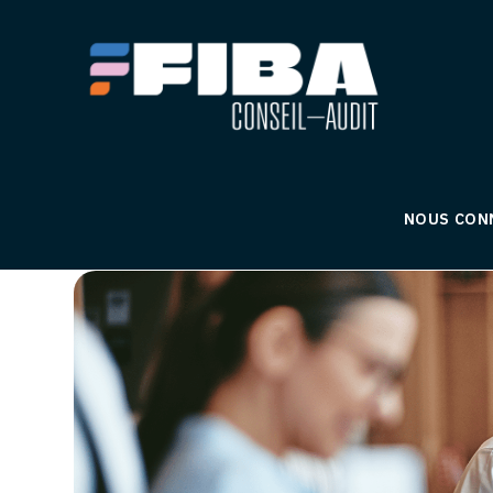
NOUS CON