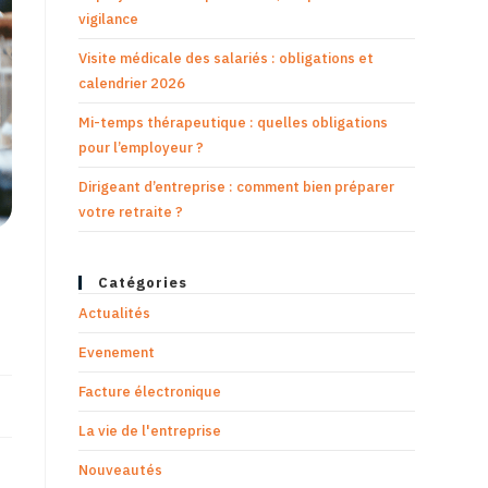
vigilance
Visite médicale des salariés : obligations et
calendrier 2026
Mi-temps thérapeutique : quelles obligations
pour l’employeur ?
Dirigeant d’entreprise : comment bien préparer
votre retraite ?
Catégories
Actualités
Evenement
Facture électronique
La vie de l'entreprise
Nouveautés