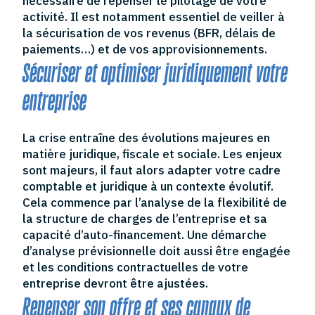
nécessaire de repenser le pilotage de votre
activité. Il est notamment essentiel de veiller à
la sécurisation de vos revenus (BFR, délais de
paiements…) et de vos approvisionnements.
Sécuriser et optimiser juridiquement votre
entreprise
La crise entraîne des évolutions majeures en
matière juridique, fiscale et sociale. Les enjeux
sont majeurs, il faut alors adapter votre cadre
comptable et juridique à un contexte évolutif.
Cela commence par l’analyse de la flexibilité de
la structure de charges de l’entreprise et sa
capacité d’auto-financement. Une démarche
d’analyse prévisionnelle doit aussi être engagée
et les conditions contractuelles de votre
entreprise devront être ajustées.
Repenser son offre et ses canaux de