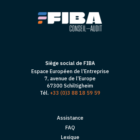
Siège social de FIBA
Espace Européen de l’Entreprise
7, avenue de l’Europe
67300 Schiltigheim
Tél.
+33 (0)3 88 18 59 59
Assistance
FAQ
Lexique