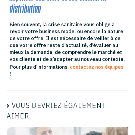
distribution
Bien souvent, la crise sanitaire vous oblige à
revoir votre business model ou encore la nature
de votre offre. Il est nécessaire de veiller à ce
que votre offre reste d’actualité, d’évaluer au
mieux la demande, de comprendre le marché et
vos clients et de s’adapter au nouveau contexte.
Pour plus d’informations,
contactez nos équipes
!
VOUS DEVRIEZ ÉGALEMENT
AIMER