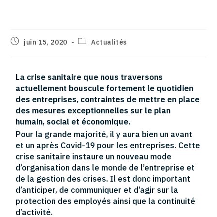
réinventer son entreprise ?
juin 15, 2020
Actualités
La crise sanitaire que nous traversons
actuellement bouscule fortement le quotidien
des entreprises, contraintes de mettre en place
des mesures exceptionnelles sur le plan
humain, social et économique.
Pour la grande majorité, il y aura bien un avant
et un après Covid-19 pour les entreprises. Cette
crise sanitaire instaure un nouveau mode
d’organisation dans le monde de l’entreprise et
de la gestion des crises. Il est donc important
d’anticiper, de communiquer et d’agir sur la
protection des employés ainsi que la continuité
d’activité.