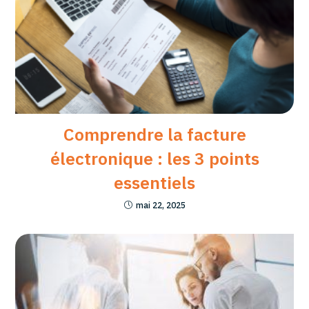
Comprendre la facture
électronique : les 3 points
essentiels
mai 22, 2025