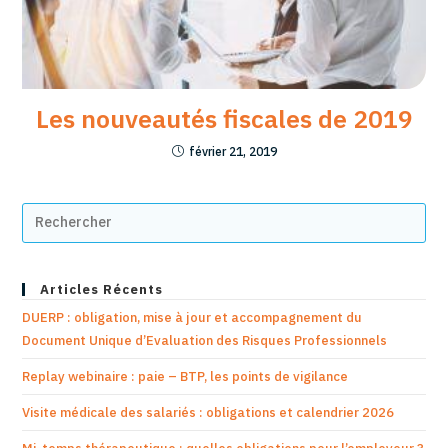
Les nouveautés fiscales de 2019
février 21, 2019
Articles Récents
DUERP : obligation, mise à jour et accompagnement du
Document Unique d’Evaluation des Risques Professionnels
Replay webinaire : paie – BTP, les points de vigilance
Visite médicale des salariés : obligations et calendrier 2026