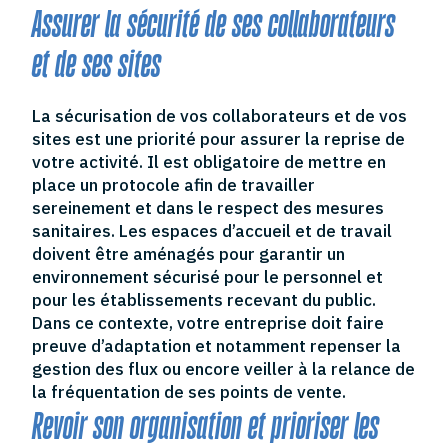
Assurer la sécurité de ses collaborateurs
et de ses sites
La sécurisation de vos collaborateurs et de vos
sites est une priorité pour assurer la reprise de
votre activité. Il est obligatoire de mettre en
place un protocole afin de travailler
sereinement et dans le respect des mesures
sanitaires. Les espaces d’accueil et de travail
doivent être aménagés pour garantir un
environnement sécurisé pour le personnel et
pour les établissements recevant du public.
Dans ce contexte, votre entreprise doit faire
preuve d’adaptation et notamment repenser la
gestion des flux ou encore veiller à la relance de
la fréquentation de ses points de vente.
Revoir son organisation et prioriser les