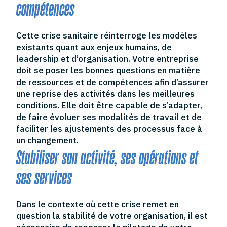
compétences
Cette crise sanitaire réinterroge les modèles
existants quant aux enjeux humains, de
leadership et d’organisation. Votre entreprise
doit se poser les bonnes questions en matière
de ressources et de compétences afin d’assurer
une reprise des activités dans les meilleures
conditions. Elle doit être capable de s’adapter,
de faire évoluer ses modalités de travail et de
faciliter les ajustements des processus face à
un changement.
Stabiliser son activité, ses opérations et
ses services
Dans le contexte où cette crise remet en
question la stabilité de votre organisation, il est