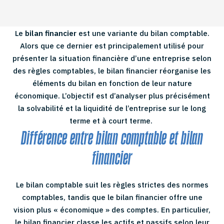
Le
bilan financier
est une variante du bilan comptable.
Alors que ce dernier est principalement utilisé pour
présenter la situation financière d’une entreprise selon
des règles comptables, le bilan financier réorganise les
éléments du bilan en fonction de leur nature
économique. L’objectif est d’analyser plus précisément
la solvabilité et la liquidité de l’entreprise sur le long
terme et à court terme.
Différence entre bilan comptable et bilan
financier
Le bilan comptable suit les règles strictes des normes
comptables, tandis que le bilan financier offre une
vision plus « économique » des comptes. En particulier,
le bilan financier classe les actifs et passifs selon leur