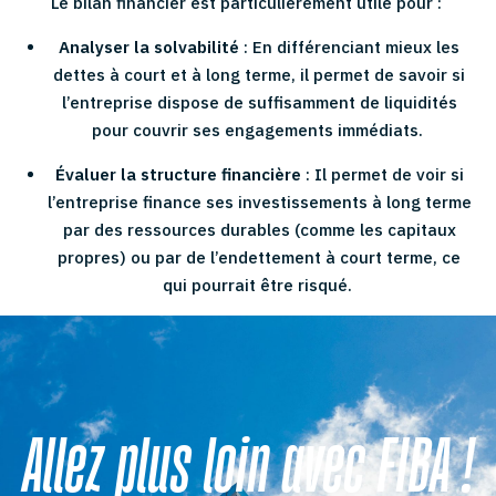
Le bilan financier est particulièrement utile pour :
Analyser la solvabilité
: En différenciant mieux les
dettes à court et à long terme, il permet de savoir si
l’entreprise dispose de suffisamment de liquidités
pour couvrir ses engagements immédiats.
Évaluer la structure financière
: Il permet de voir si
l’entreprise finance ses investissements à long terme
par des ressources durables (comme les capitaux
propres) ou par de l’endettement à court terme, ce
qui pourrait être risqué.
Allez plus loin avec FIBA !