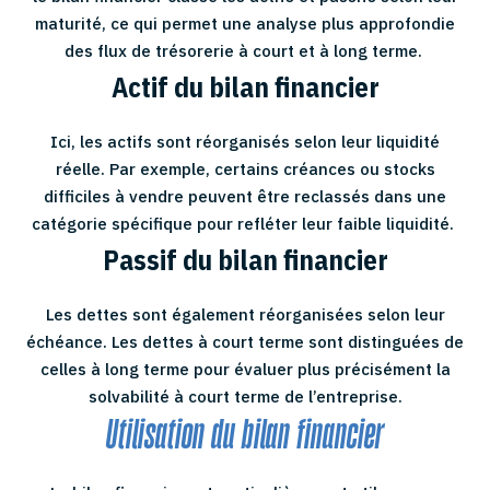
maturité, ce qui permet une analyse plus approfondie
des flux de trésorerie à court et à long terme.
Actif du bilan financier
I
ci, les actifs sont réorganisés selon leur liquidité
réelle. Par exemple, certains créances ou stocks
difficiles à vendre peuvent être reclassés dans une
catégorie spécifique pour refléter leur faible liquidité.
Passif du bilan financier
Les dettes sont également réorganisées selon leur
échéance. Les dettes à court terme sont distinguées de
celles à long terme pour évaluer plus précisément la
solvabilité à court terme de l’entreprise.
Utilisation du bilan financier