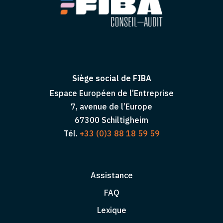
Siège social de FIBA
Espace Européen de l’Entreprise
7, avenue de l’Europe
67300 Schiltigheim
Tél.
+33 (0)3 88 18 59 59
Assistance
FAQ
Lexique