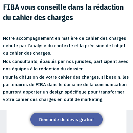
FIBA vous conseille dans la rédaction
du cahier des charges
Notre accompagnement en matière de cahier des charges
débute par l’analyse du contexte et la précision de l’objet
du cahier des charges.
Nos consultants, épaulés par nos juristes, participent avec
nos équipes à la rédaction du dossier.
Pour la diffusion de votre cahier des charges, si besoin, les
partenaires de FIBA dans le domaine de la communication
pourront apporter un design spécifique pour transformer
votre cahier des charges en outil de marketing.
Demande de devis gratuit