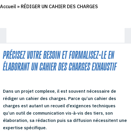
Accueil
»
RÉDIGER UN CAHIER DES CHARGES
PRÉCISEZ VOTRE BESOIN ET FORMALISEZ-LE EN
ÉLABORANT UN CAHIER DES CHARGES EXHAUSTIF
Dans un projet complexe, il est souvent nécessaire de
rédiger un cahier des charges. Parce qu’un cahier des
charges est autant un recueil d’exigences techniques
qu’un outil de communication vis-à-vis des tiers, son
élaboration, sa rédaction puis sa diffusion nécessitent une
expertise spécifique.