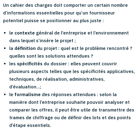
Un cahier des charges doit comporter un certain nombre
d’informations essentielles pour qu’un fournisseur
potentiel puisse se positionner au plus juste :
le
contexte
général de l’entreprise et l’environnement
dans lequel s’insère le projet ;
la
définition
du projet : quel est le problème rencontré ?
quelles sont les solutions attendues ?
les
spécificités
du dossier : elles peuvent couvrir
plusieurs aspects telles que les spécificités applicatives,
techniques, de réalisation, administratives,
d’évaluation…;
le
formalisme
des réponses attendues : selon la
manière dont l’entreprise souhaite pouvoir analyser et
comparer les offres, il peut être utile de transmettre des
trames de chiffrage ou de définir des lots et des points
d’étape essentiels.