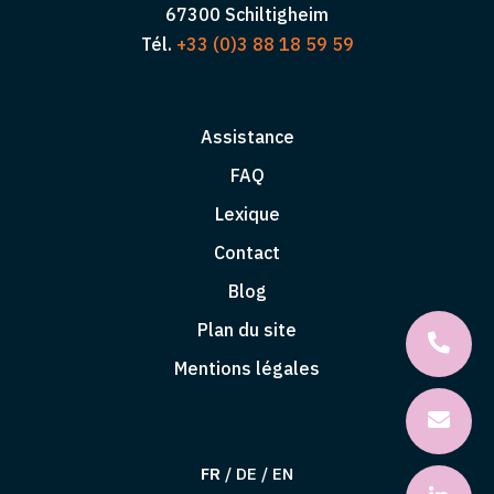
67300 Schiltigheim
Tél.
+33 (0)3 88 18 59 59
Assistance
FAQ
Lexique
Contact
Blog
Plan du site
Mentions légales
FR
/
DE
/
EN