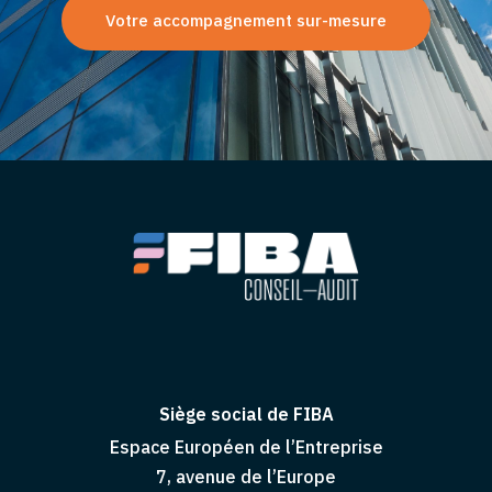
Votre accompagnement sur-mesure
Siège social de FIBA
Espace Européen de l’Entreprise
7, avenue de l’Europe