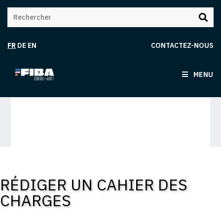
FR
DE
EN
CONTACTEZ-NOUS
MENU
RÉDIGER UN CAHIER DES
CHARGES