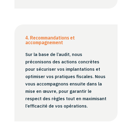
4. Recommandations et
accompagnement
Sur la base de l’audit, nous
préconisons des actions concrètes
pour sécuriser vos implantations et
optimiser vos pratiques fiscales. Nous
vous accompagnons ensuite dans la
mise en œuvre, pour garantir le
respect des règles tout en maximisant
l’efficacité de vos opérations.