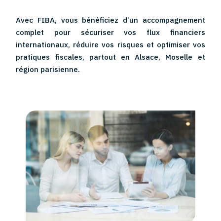
Avec FIBA, vous bénéficiez d’un accompagnement
complet pour sécuriser vos flux financiers
internationaux, réduire vos risques et optimiser vos
pratiques fiscales, partout en Alsace, Moselle et
région parisienne.