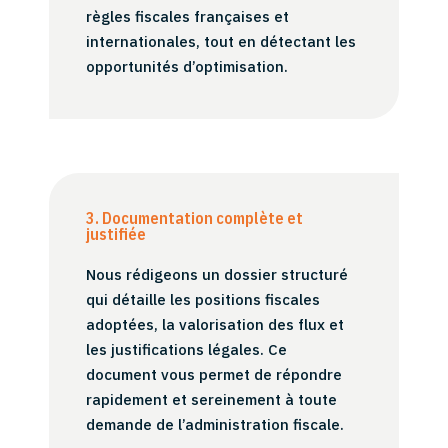
règles fiscales françaises et
internationales, tout en détectant les
opportunités d’optimisation.
3. Documentation complète et
justifiée
Nous rédigeons un dossier structuré
qui détaille les positions fiscales
adoptées, la valorisation des flux et
les justifications légales. Ce
document vous permet de répondre
rapidement et sereinement à toute
demande de l’administration fiscale.