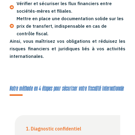
Vérifier et sécuriser les flux financiers entre
sociétés-mères et filiales.
Mettre en place une documentation solide sur les
prix de transfert, indispensable en cas de
contrôle fiscal.
Ainsi, vous maîtrisez vos obligations et réduisez les
risques financiers et juridiques liés à vos activités
internationales.
Notre méthode en 4 étapes pour sécuriser votre fiscalité internationale
1. Diagnostic confidentiel