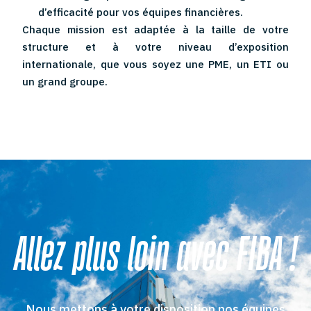
d’efficacité pour vos équipes financières.
Chaque mission est adaptée à la taille de votre
structure et à votre niveau d’exposition
internationale, que vous soyez une PME, un ETI ou
un grand groupe.
Allez plus loin avec FIBA !
Nous mettons à votre disposition nos équipes