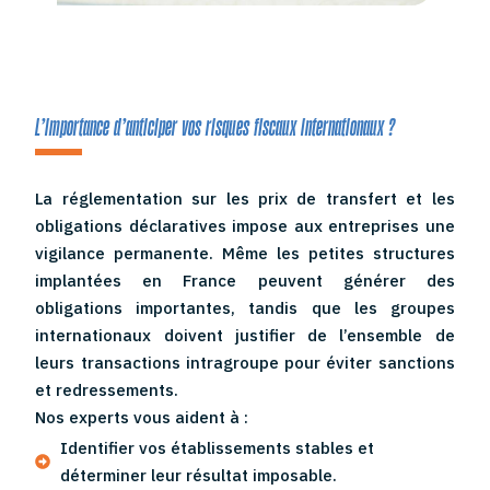
L’importance d’anticiper vos risques fiscaux internationaux ?
La réglementation sur les prix de transfert et les
obligations déclaratives impose aux entreprises une
vigilance permanente. Même les petites structures
implantées en France peuvent générer des
obligations importantes, tandis que les groupes
internationaux doivent justifier de l’ensemble de
leurs transactions intragroupe pour éviter sanctions
et redressements.
Nos experts vous aident à :
Identifier vos établissements stables et
déterminer leur résultat imposable.