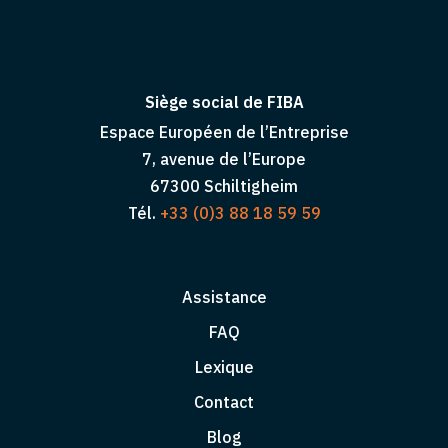
Siège social de FIBA
Espace Européen de l’Entreprise
7, avenue de l’Europe
67300 Schiltigheim
Tél.
+33 (0)3 88 18 59 59
Assistance
FAQ
Lexique
Contact
Blog