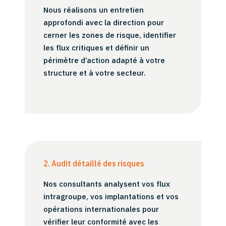
Nous réalisons un entretien
approfondi avec la direction pour
cerner les zones de risque, identifier
les flux critiques et définir un
périmètre d’action adapté à votre
structure et à votre secteur.
2. Audit détaillé des risques
Nos consultants analysent vos flux
intragroupe, vos implantations et vos
opérations internationales pour
vérifier leur conformité avec les