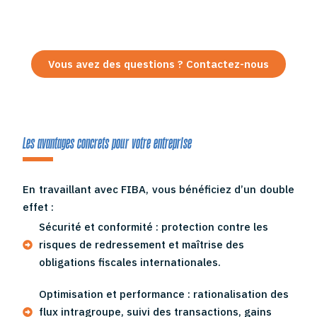
Vous avez des questions ? Contactez-nous
Les avantages concrets pour votre entreprise
En travaillant avec FIBA, vous bénéficiez d’un double
effet :
Sécurité et conformité : protection contre les
risques de redressement et maîtrise des
obligations fiscales internationales.
Optimisation et performance : rationalisation des
flux intragroupe, suivi des transactions, gains