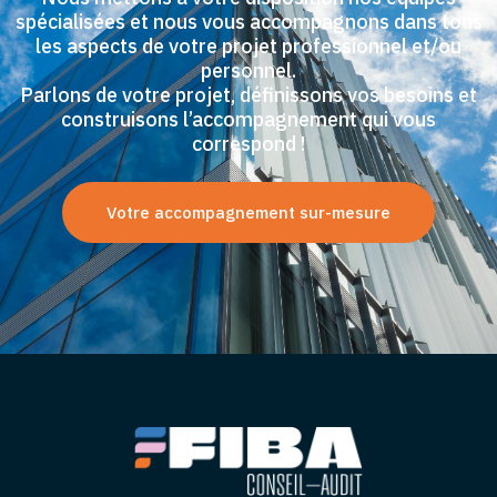
spécialisées et nous vous accompagnons dans tous
les aspects de votre projet professionnel et/ou
personnel.
Parlons de votre projet, définissons vos besoins et
construisons l’accompagnement qui vous
correspond !
Votre accompagnement sur-mesure