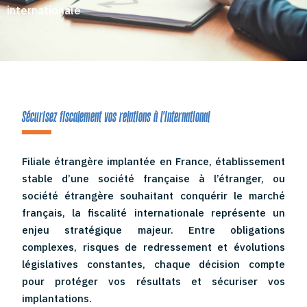
internationale
Sécurisez fiscalement vos relations à l'international
Filiale étrangère implantée en France, établissement
stable d’une société française à l’étranger, ou
société étrangère souhaitant conquérir le marché
français, la fiscalité internationale représente un
enjeu stratégique majeur. Entre obligations
complexes, risques de redressement et évolutions
législatives constantes, chaque décision compte
pour protéger vos résultats et sécuriser vos
implantations.