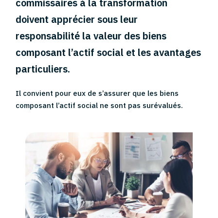
commissaires à la transformation
doivent apprécier sous leur
responsabilité la valeur des biens
composant l’actif social et les avantages
particuliers.
Il convient pour eux de s’assurer que les biens
composant l’actif social ne sont pas surévalués.