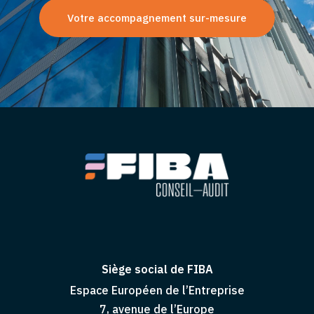
Votre accompagnement sur-mesure
Siège social de FIBA
Espace Européen de l’Entreprise
7, avenue de l’Europe