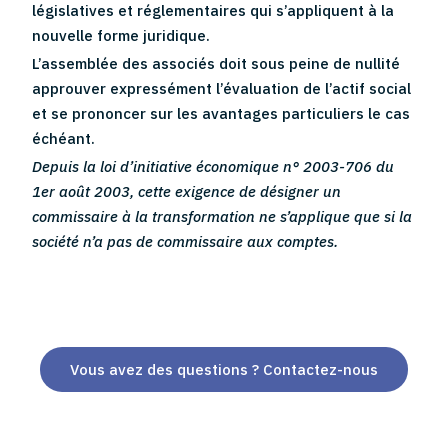
législatives et réglementaires qui s’appliquent à la
nouvelle forme juridique.
L’assemblée des associés doit sous peine de nullité
approuver expressément l’évaluation de l’actif social
et se prononcer sur les avantages particuliers le cas
échéant.
Depuis la loi d’initiative économique n° 2003-706 du
1er août 2003, cette exigence de désigner un
commissaire à la transformation ne s’applique que si la
société n’a pas de commissaire aux comptes.
Vous avez des questions ? Contactez-nous