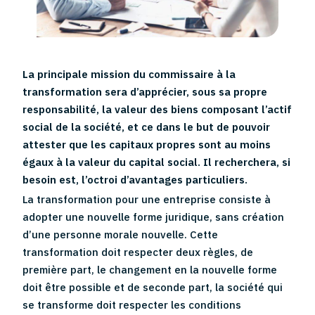
La principale mission du commissaire à la
transformation sera d’apprécier, sous sa propre
responsabilité, la valeur des biens composant l’actif
social de la société, et ce dans le but de pouvoir
attester que les capitaux propres sont au moins
égaux à la valeur du capital social. Il recherchera, si
besoin est, l’octroi d’avantages particuliers.
La transformation pour une entreprise consiste à
adopter une nouvelle forme juridique, sans création
d’une personne morale nouvelle. Cette
transformation doit respecter deux règles, de
première part, le changement en la nouvelle forme
doit être possible et de seconde part, la société qui
se transforme doit respecter les conditions