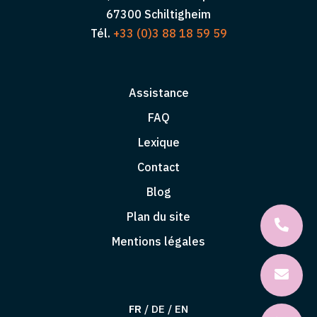
67300 Schiltigheim
Tél.
+33 (0)3 88 18 59 59
Assistance
FAQ
Lexique
Contact
Blog
Plan du site
Mentions légales
FR
/
DE
/
EN