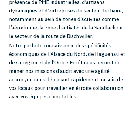
présence de PME industrielles, d’artisans
dynamiques et d’entreprises du secteur tertiaire,
notamment au sein de zones d’activités comme
l’aérodrome, la zone d’activités de la Sandlach ou
le secteur de la route de Bischwiller.
Notre parfaite connaissance des spécificités
économiques de l’Alsace du Nord, de Haguenau et
de sa région et de l’Outre-Forêt nous permet de
mener nos missions d’audit avec une agilité
accrue, en nous déplaçant rapidement au sein de
vos locaux pour travailler en étroite collaboration
avec vos équipes comptables.