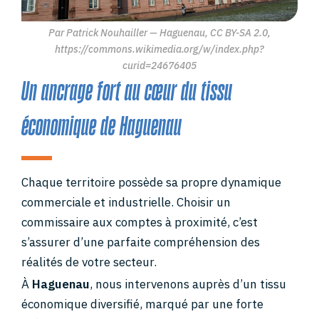
Par Patrick Nouhailler — Haguenau, CC BY-SA 2.0,
https://commons.wikimedia.org/w/index.php?
curid=24676405
Un ancrage fort au cœur du tissu
économique de Haguenau
Chaque territoire possède sa propre dynamique
commerciale et industrielle. Choisir un
commissaire aux comptes à proximité, c’est
s’assurer d’une parfaite compréhension des
réalités de votre secteur.
À
Haguenau
, nous intervenons auprès d’un tissu
économique diversifié, marqué par une forte