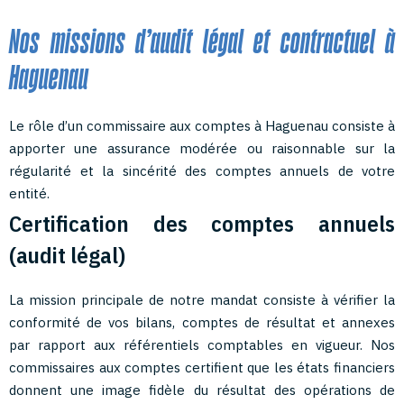
Nos missions d’audit légal et contractuel à
Haguenau
Le rôle d’un commissaire aux comptes à Haguenau consiste à
apporter une assurance modérée ou raisonnable sur la
régularité et la sincérité des comptes annuels de votre
entité.
Certification des comptes annuels
(audit légal)
La mission principale de notre mandat consiste à vérifier la
conformité de vos bilans, comptes de résultat et annexes
par rapport aux référentiels comptables en vigueur. Nos
commissaires aux comptes certifient que les états financiers
donnent une image fidèle du résultat des opérations de