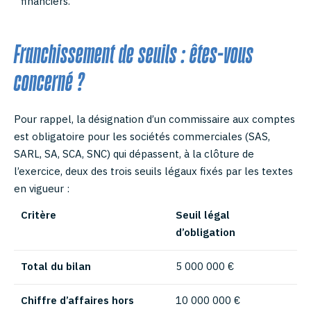
financiers.
Franchissement de seuils : êtes-vous
concerné ?
Pour rappel, la désignation d’un commissaire aux comptes
est obligatoire pour les sociétés commerciales (SAS,
SARL, SA, SCA, SNC) qui dépassent, à la clôture de
l’exercice, deux des trois seuils légaux fixés par les textes
en vigueur :
Critère
Seuil légal
d’obligation
Total du bilan
5 000 000 €
Chiffre d’affaires hors
10 000 000 €