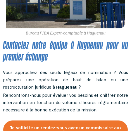
Bureau FIBA Expert-comptable à Haguenau
Contactez notre équipe à Haguenau pour un
premier échange
Vous approchez des seuils légaux de nomination ? Vous
préparez une opération de haut de bilan ou une
restructuration juridique à
Haguenau
?
Rencontrons-nous pour évaluer vos besoins et chiffrer notre
intervention en fonction du volume d’heures réglementaire
nécessaire à la bonne exécution de la mission.
Je sollicite un rendez-vous avec un commissaire aux