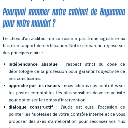
Pourquoi nommer notre cabinet de Haguenau
pour votre mandat ?
Le choix d’un auditeur ne se résume pas à une signature au
bas d’un rapport de certification. Notre démarche repose sur
des principes clairs :
indépendance absolue :
respect strict du code de
déontologie de la profession pour garantir l’objectivité de
nos conclusions.
approche par les risques :
nous ciblons nos contrôles sur
les postes comptables les plus sensibles de votre activité
pour optimiser le temps d’intervention.
dialogue constructif :
l’audit est aussi l’occasion de
pointer les faiblesses de votre contrôle interne et de vous
proposer des axes d’amélioration pour sécuriser vos flux