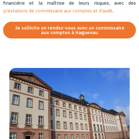
financière et la maîtrise de leurs risques, avec des
prestations de commissaire aux comptes et d’audit
.
Je sollicite un rendez-vous avec un commissaire
aux comptes à Haguenau