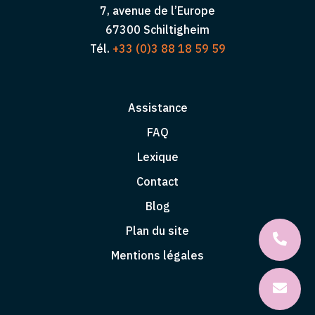
7, avenue de l’Europe
67300 Schiltigheim
Tél.
+33 (0)3 88 18 59 59
Assistance
FAQ
Lexique
Contact
Blog
Plan du site
Mentions légales