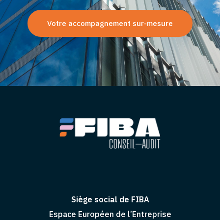
Votre accompagnement sur-mesure
Siège social de FIBA
Espace Européen de l’Entreprise