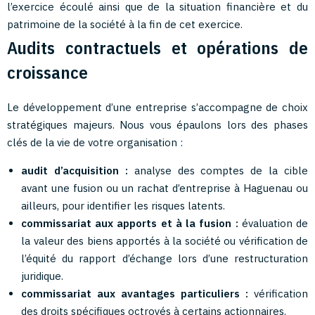
l’exercice écoulé ainsi que de la situation financière et du
patrimoine de la société à la fin de cet exercice.
Audits contractuels et opérations de
croissance
Le développement d’une entreprise s’accompagne de choix
stratégiques majeurs. Nous vous épaulons lors des phases
clés de la vie de votre organisation :
audit d’acquisition :
analyse des comptes de la cible
avant une fusion ou un rachat d’entreprise à Haguenau ou
ailleurs, pour identifier les risques latents.
commissariat aux apports et à la fusion :
évaluation de
la valeur des biens apportés à la société ou vérification de
l’équité du rapport d’échange lors d’une restructuration
juridique.
commissariat aux avantages particuliers :
vérification
des droits spécifiques octroyés à certains actionnaires.