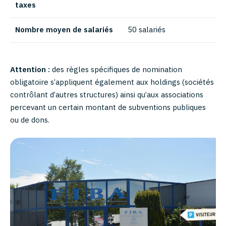
taxes
Nombre moyen de salariés
50 salariés
Attention :
des règles spécifiques de nomination
obligatoire s’appliquent également aux holdings (sociétés
contrôlant d’autres structures) ainsi qu’aux associations
percevant un certain montant de subventions publiques
ou de dons.