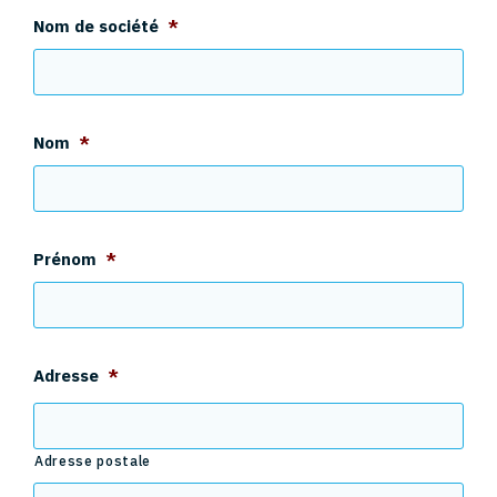
Nom de société
*
Nom
*
Prénom
*
Adresse
*
Adresse postale