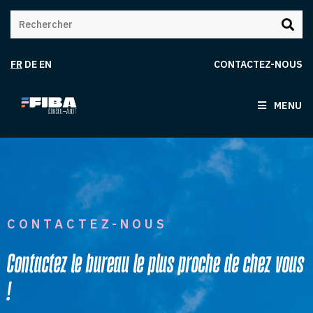
FR
DE
EN
CONTACTEZ-NOUS
MENU
CONTACTEZ-NOUS
Contactez le bureau le plus proche de chez vous
!