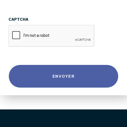
CAPTCHA