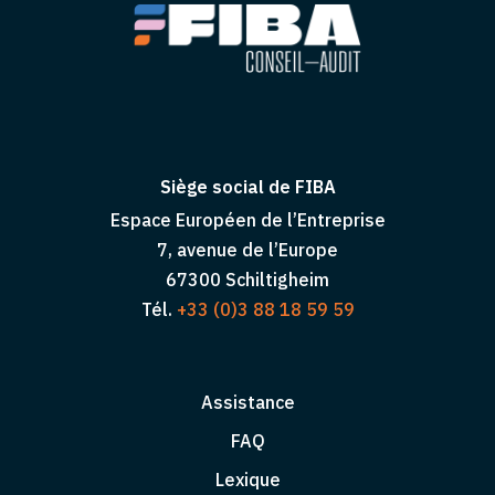
Siège social de FIBA
Espace Européen de l’Entreprise
7, avenue de l’Europe
67300 Schiltigheim
Tél.
+33 (0)3 88 18 59 59
Assistance
FAQ
Lexique