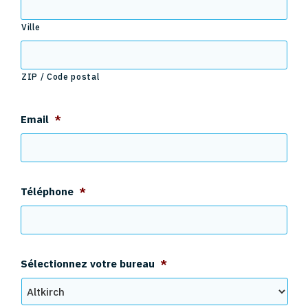
Ville
ZIP / Code postal
Email
*
Téléphone
*
Sélectionnez votre bureau
*