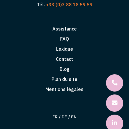
Tél.
+33 (0)3 88 18 59 59
Assistance
FAQ
Lexique
Contact
Blog
Plan du site
Mentions légales
FR
/
DE
/
EN