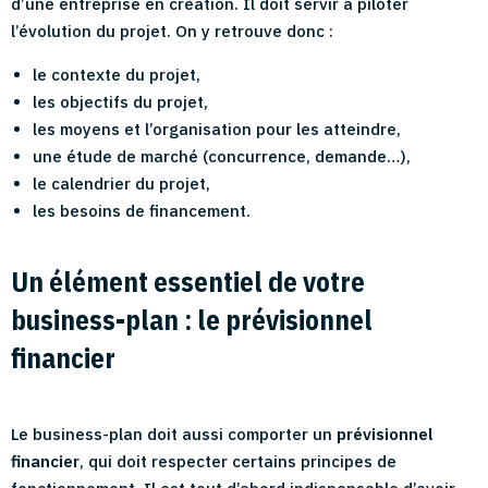
d’une entreprise en création. Il doit servir à piloter
l’évolution du projet. On y retrouve donc :
le contexte du projet,
les objectifs du projet,
les moyens et l’organisation pour les atteindre,
une étude de marché (concurrence, demande…),
le calendrier du projet,
les besoins de financement.
Un élément essentiel de votre
business-plan : le prévisionnel
financier
Le business-plan doit aussi comporter un
prévisionnel
financier
, qui doit respecter certains principes de