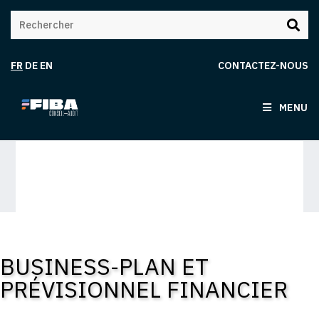
FR
DE
EN
CONTACTEZ-NOUS
MENU
BUSINESS-PLAN ET
PRÉVISIONNEL FINANCIER