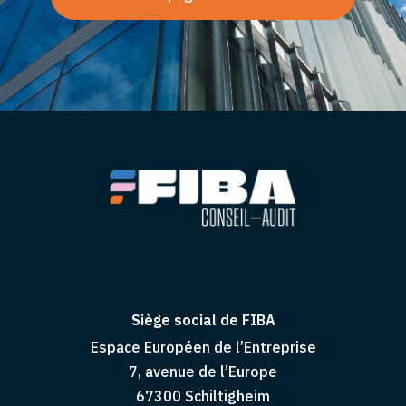
Siège social de FIBA
Espace Européen de l’Entreprise
7, avenue de l’Europe
67300 Schiltigheim