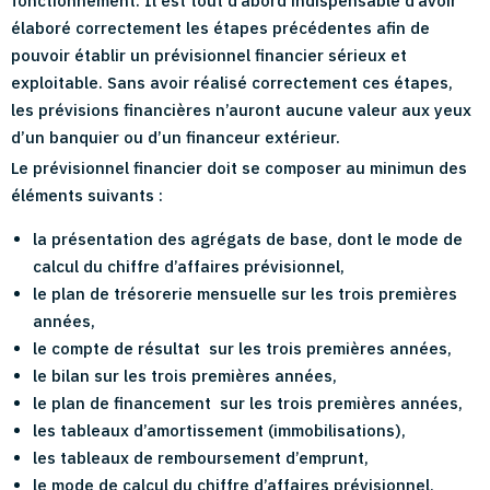
fonctionnement. Il est tout d’abord indispensable d’avoir
élaboré correctement les étapes précédentes afin de
pouvoir établir un prévisionnel financier sérieux et
exploitable. Sans avoir réalisé correctement ces étapes,
les prévisions financières n’auront aucune valeur aux yeux
d’un banquier ou d’un financeur extérieur.
Le prévisionnel financier doit se composer au minimun des
éléments suivants :
la présentation des agrégats de base, dont le mode de
calcul du chiffre d’affaires prévisionnel,
le plan de trésorerie mensuelle sur les trois premières
années,
le compte de résultat sur les trois premières années,
le bilan sur les trois premières années,
le plan de financement sur les trois premières années,
les tableaux d’amortissement (immobilisations),
les tableaux de remboursement d’emprunt,
le mode de calcul du chiffre d’affaires prévisionnel,