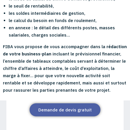
le seuil de rentabilité,
les soldes intermédiaires de gestion,
le calcul du besoin en fonds de roulement,
en annexe : le détail des différents postes, masses
salariales, charges sociales…
FIBA vous propose de vous accompagner dans la
rédaction
de votre business-plan
incluant le prévisionnel financier,
l’ensemble de tableaux comptables servant à déterminer le
chiffre d’affaires à atteindre, le coût d’exploitation, la
marge à fixer… pour que votre nouvelle activité soit
rentable et se développe rapidement, mais aussi et surtout
pour rassurer les parties prenantes de votre projet.
Demande de devis gratuit