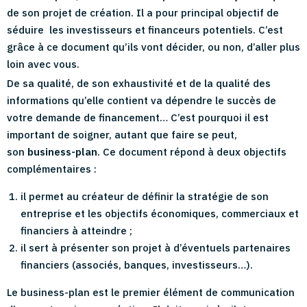
de son projet de création. Il a pour principal objectif de
séduire les investisseurs et financeurs potentiels. C’est
grâce à ce document qu’ils vont décider, ou non, d’aller plus
loin avec vous.
De sa qualité, de son exhaustivité et de la qualité des
informations qu’elle contient va dépendre le succès de
votre demande de financement… C’est pourquoi il est
important de soigner, autant que faire se peut,
son
business-plan
. Ce document répond à deux objectifs
complémentaires :
il permet au créateur de définir la stratégie de son
entreprise et les objectifs économiques, commerciaux et
financiers à atteindre ;
il sert à présenter son projet à d’éventuels partenaires
financiers (associés, banques, investisseurs…).
Le business-plan est le premier élément de communication