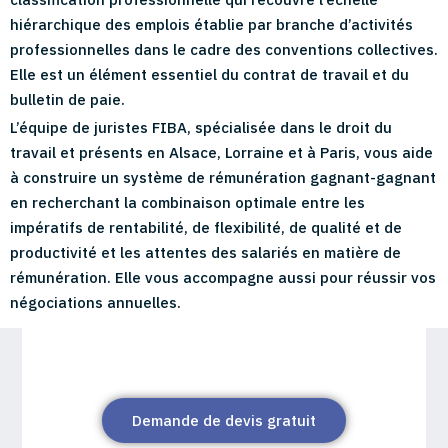
hiérarchique des emplois établie par branche d’activités
professionnelles dans le cadre des conventions collectives.
Elle est un élément essentiel du contrat de travail et du
bulletin de paie.
L’équipe de juristes FIBA, spécialisée dans le droit du
travail et présents en Alsace, Lorraine et à Paris, vous aide
à construire un système de rémunération gagnant-gagnant
en recherchant la combinaison optimale entre les
impératifs de rentabilité, de flexibilité, de qualité et de
productivité et les attentes des salariés en matière de
rémunération. Elle vous accompagne aussi pour réussir vos
négociations annuelles.
Demande de devis gratuit