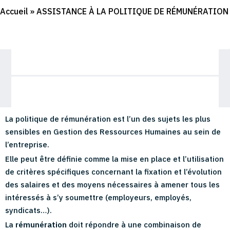
Accueil
»
ASSISTANCE À LA POLITIQUE DE RÉMUNÉRATION
La politique de rémunération est l’un des sujets les plus
sensibles en Gestion des Ressources Humaines au sein de
l’entreprise.
Elle peut être définie comme la mise en place et l’utilisation
de critères spécifiques concernant la fixation et l’évolution
des salaires et des moyens nécessaires à amener tous les
intéressés à s’y soumettre (employeurs, employés,
syndicats…).
La
rémunération
doit répondre à une combinaison de