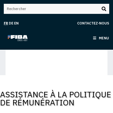
FR
DE
EN
CONTACTEZ-NOUS
MENU
ASSISTANCE À LA POLITIQUE
DE RÉMUNÉRATION