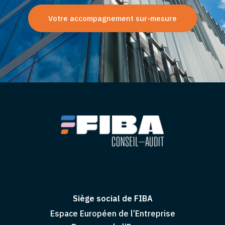
Votre accompagnement sur-mesure
Siège social de FIBA
Espace Européen de l’Entreprise